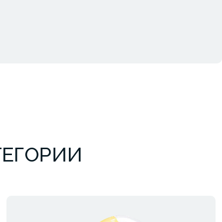
ТЕГОРИИ