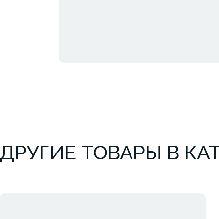
ДРУГИЕ ТОВАРЫ В КА