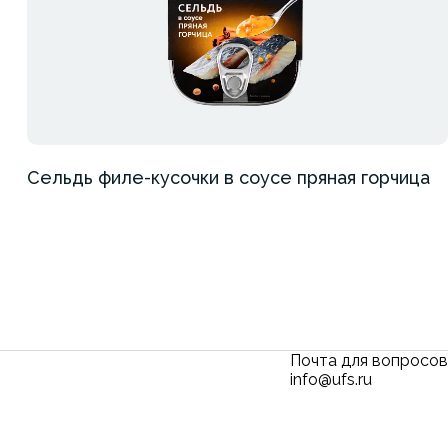
Сельдь филе-кусочки в соусе пряная горчица
Почта для вопросов
info@ufs.ru