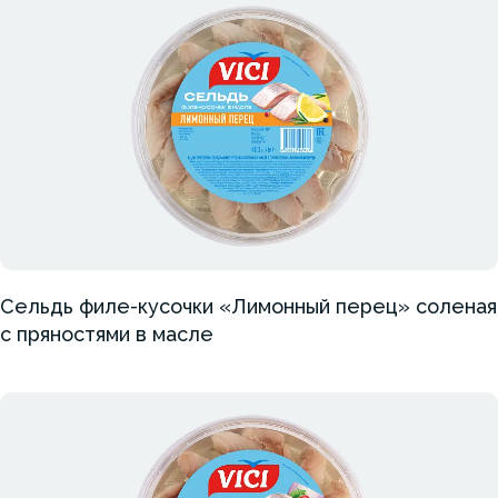
Сельдь филе-кусочки «Лимонный перец» соленая
с пряностями в масле