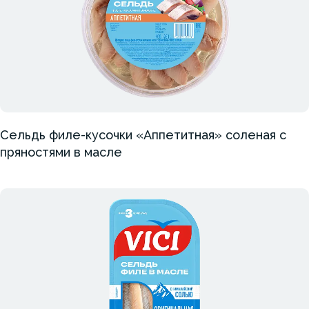
Сельдь филе-кусочки «Аппетитная» соленая с
пряностями в масле