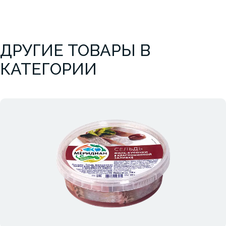
ДРУГИЕ ТОВАРЫ В
КАТЕГОРИИ