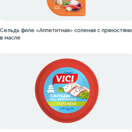
Сельдь филе «Аппетитная» соленая с пряностями
в масле