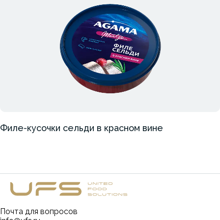
Филе-кусочки сельди в красном вине
Почта для вопросов