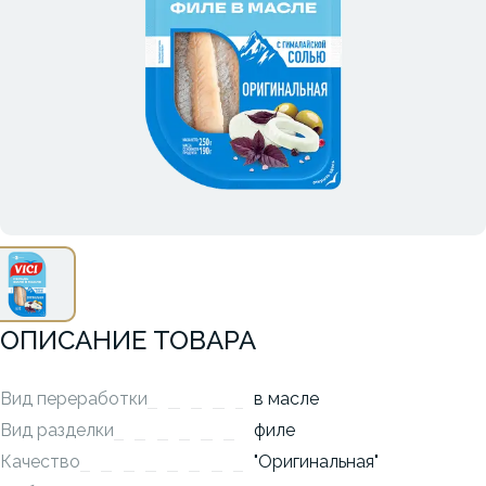
ОПИСАНИЕ ТОВАРА
Вид переработки
в масле
Вид разделки
филе
Качество
"Оригинальная"