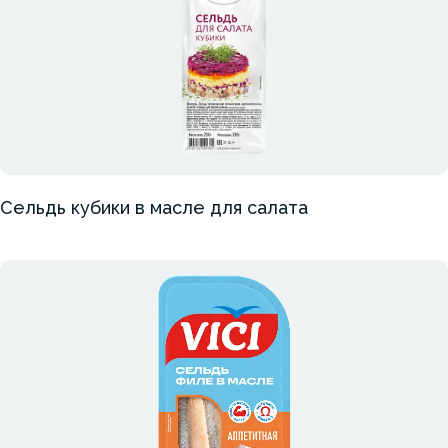
Сельдь кубики в масле для салата