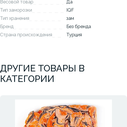
Весовой товар
Да
Тип заморозки
IQF
Тип хранения
зам
Бренд
Без бренда
Страна происхождения
Турция
ДРУГИЕ ТОВАРЫ В
КАТЕГОРИИ