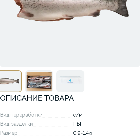
ОПИСАНИЕ ТОВАРА
Вид переработки
с/м
Вид разделки
ПБГ
Размер
0,9-1,4кг